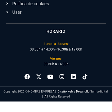
Política de cookies
User
HORARIO
Lunes a Jueves:
08:30h a 14:00h - 16:30h a 19:00h
Viernes:
08:30h a 14:00h
Copyright 2025 © NOMBRE EMPRESA |
Diseño web
y
Desarrollo
Sumurdigital
| All Rights Reserved