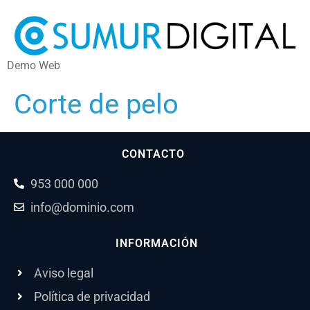
Demo Web
Corte de pelo
CONTACTO
953 000 000
info@dominio.com
INFORMACIÓN
Aviso legal
Política de privacidad