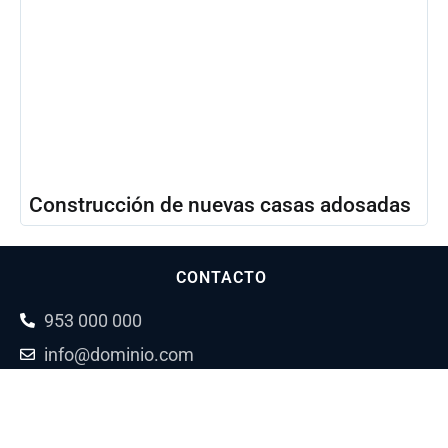
Construcción de nuevas casas adosadas
CONTACTO
953 000 000
info@dominio.com
INFORMACIÓN