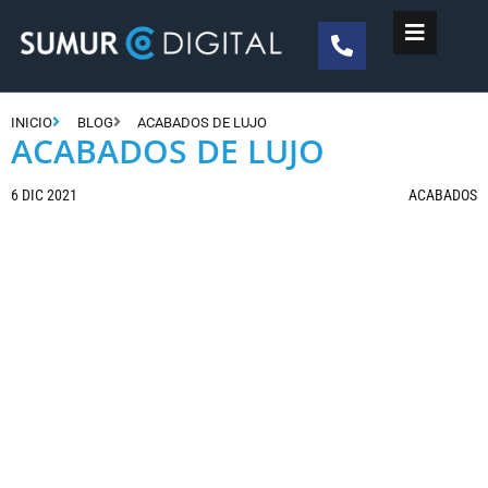
INICIO
BLOG
ACABADOS DE LUJO
ACABADOS DE LUJO
6 DIC 2021
ACABADOS